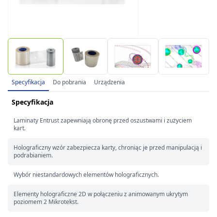
Specyfikacja
Do pobrania
Urządzenia
Specyfikacja
Laminaty Entrust zapewniają obronę przed oszustwami i zużyciem
kart.
Holograficzny wzór zabezpiecza karty, chroniąc je przed manipulacją i
podrabianiem.
Wybór niestandardowych elementów holograficznych.
Elementy holograficzne 2D w połączeniu z animowanym ukrytym
poziomem 2 Mikrotekst.