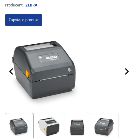
Producent:
ZEBRA
Zapytaj o produkt